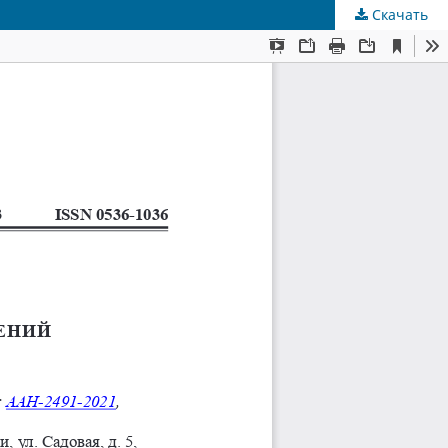
Скачать