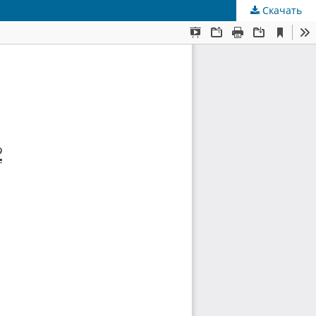
Скачать