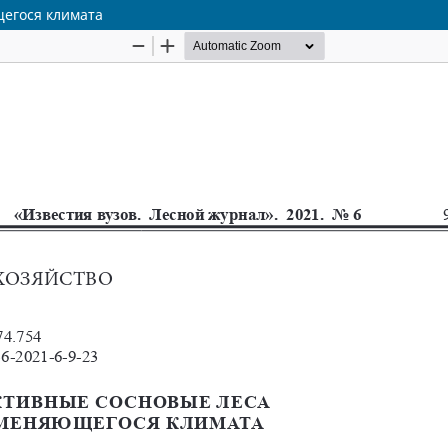
щегося климата