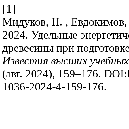
[1]
Мидуков, Н. , Евдокимов, 
2024. Удельные энергетич
древесины при подготовке
Известия высших учебных
(авг. 2024), 159–176. DOI:
1036-2024-4-159-176.