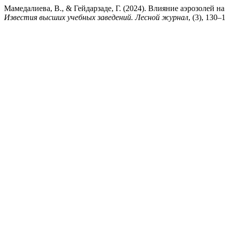
Мамедалиева, В., & Гейдарзаде, Г. (2024). Влияние аэрозолей 
Известия высших учебных заведений. Лесной журнал
, (3), 130–