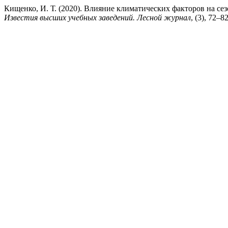
Кищенко, И. Т. (2020). Влияние климатических факторов на се
Известия высших учебных заведений. Лесной журнал
, (3), 72–8