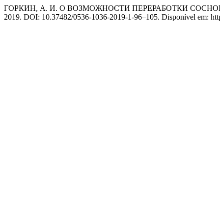
ГОРКИН, А. И. О ВОЗМОЖНОСТИ ПЕРЕРАБОТКИ СОСН
2019. DOI: 10.37482/0536-1036-2019-1-96–105. Disponível em: https:/