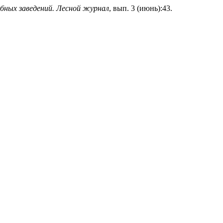
бных заведений. Лесной журнал
, вып. 3 (июнь):43.