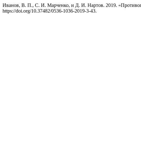
Иванов, В. П., С. И. Марченко, и Д. И. Нартов. 2019. «Проти
https://doi.org/10.37482/0536-1036-2019-3-43.