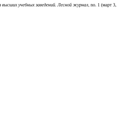
 высших учебных заведений. Лесной журнал
, no. 1 (март 3,