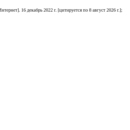
нет]. 16 декабрь 2022 г. [цитируется по 8 август 2026 г.];