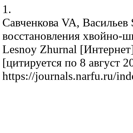
1.
Савченкова VA, Васильев
восстановления хвойно-ш
Lesnoy Zhurnal [Интернет]
[цитируется по 8 август 20
https://journals.narfu.ru/in