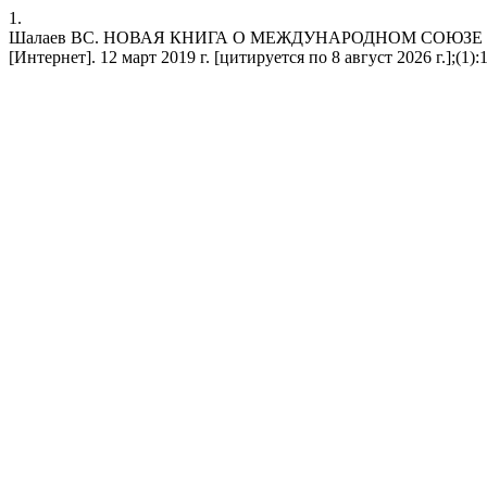
1.
Шалаев ВС. НОВАЯ КНИГА О МЕЖДУНАРОДНОМ СОЮЗЕ 
[Интернет]. 12 март 2019 г. [цитируется по 8 август 2026 г.];(1):171