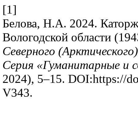
[1]
Белова, Н.А. 2024. Катор
Вологодской области (19
Северного (Арктического
Серия «Гуманитарные и с
2024), 5–15. DOI:https://d
V343.