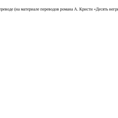
воде (на материале переводов романа А. Кристи «Десять негр