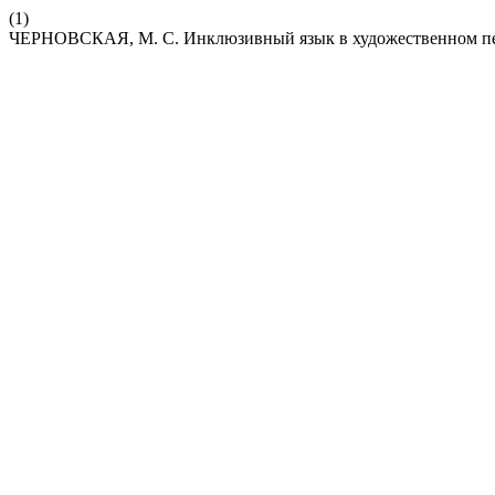
(1)
ЧЕРНОВСКАЯ, М. С. Инклюзивный язык в художественном пере