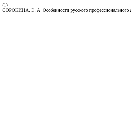
(1)
СОРОКИНА, Э. А. Особенности русского профессионального я