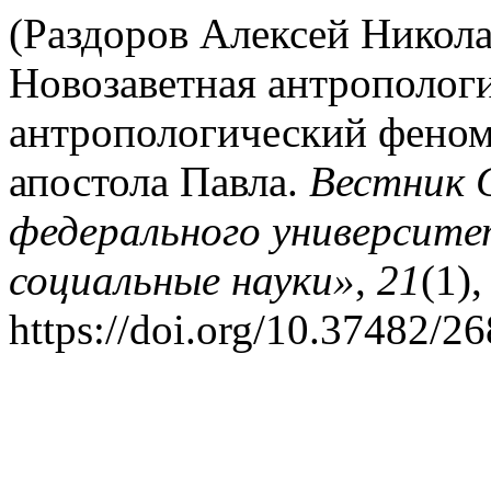
(Раздоров Алексей Николае
Новозаветная антропологи
антропологический феном
апостола Павла.
Вестник 
федерального университ
социальные науки»
,
21
(1)
https://doi.org/10.37482/