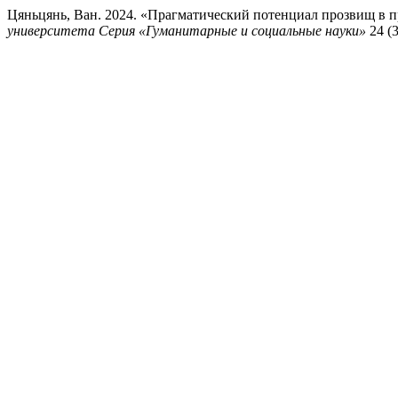
Цяньцянь, Ван. 2024. «Прагматический потенциал прозвищ в 
университета Серия «Гуманитарные и социальные науки»
24 (3