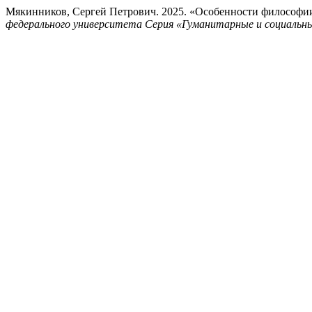
Мякинников, Сергей Петрович. 2025. «Особенности философии 
федерального университета Серия «Гуманитарные и социальны