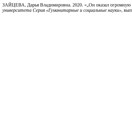
ЗАЙЦЕВА, Дарья Владимировна. 2020. «„Он оказал огромную ус
университета Серия «Гуманитарные и социальные науки»
, вып