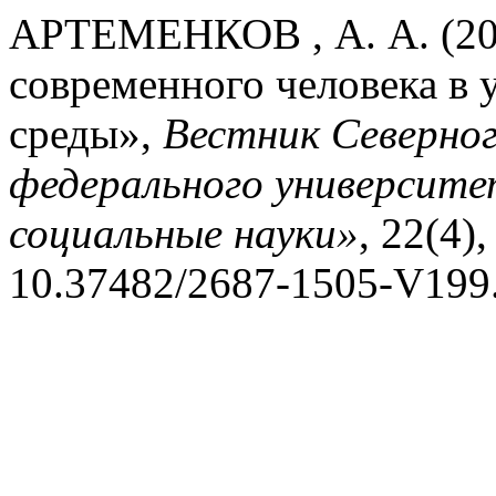
АРТЕМЕНКОВ , А. А. (20
современного человека в 
среды»,
Вестник Северног
федерального университ
социальные науки»
, 22(4),
10.37482/2687-1505-V199