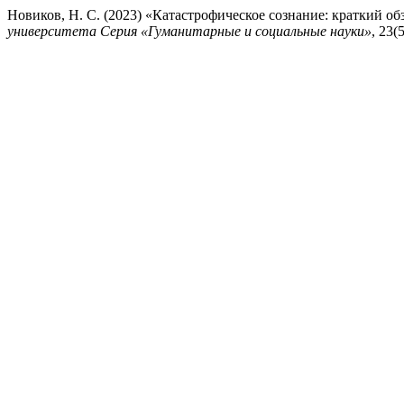
Новиков, Н. С. (2023) «Катастрофическое сознание: краткий о
университета Серия «Гуманитарные и социальные науки»
, 23(