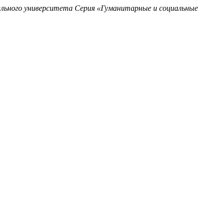
ального университета Серия «Гуманитарные и социальные