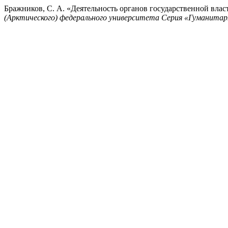
Бражников, С. А. «Деятельность органов государственной вла
(Арктического) федерального университета Серия «Гуманитар