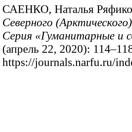
САЕНКО, Наталья Ряфиков
Северного (Арктического
Серия «Гуманитарные и с
(апрель 22, 2020): 114–11
https://journals.narfu.ru/i