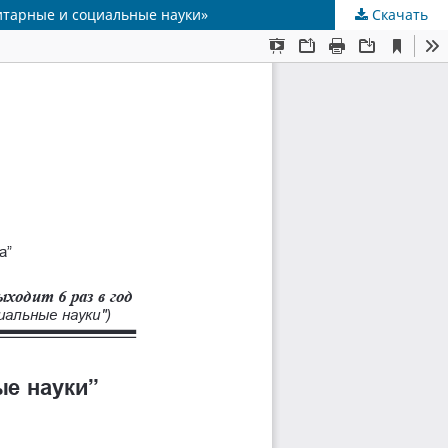
нитарные и социальные науки»
Скачать