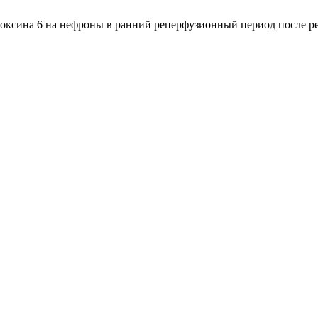
редоксина 6 на нефроны в ранний реперфузионный период после 