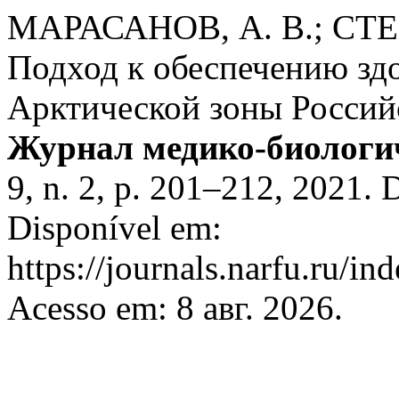
МАРАСАНОВ, А. В.; СТЕХ
Подход к обеспечению зд
Арктической зоны Россий
Журнал медико-биологи
9, n. 2, p. 201–212, 2021
Disponível em:
https://journals.narfu.ru/i
Acesso em: 8 авг. 2026.