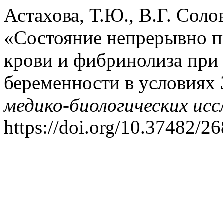
Астахова, Т.Ю., В.Г. Соло
«Состояние непрерывно п
крови и фибринолиза при
беременности в условиях
медико-биологических исс
https://doi.org/10.37482/2