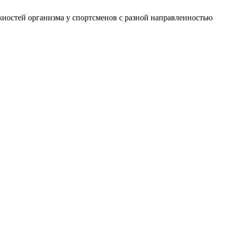
зможностей организма у спортсменов с разной направленностью