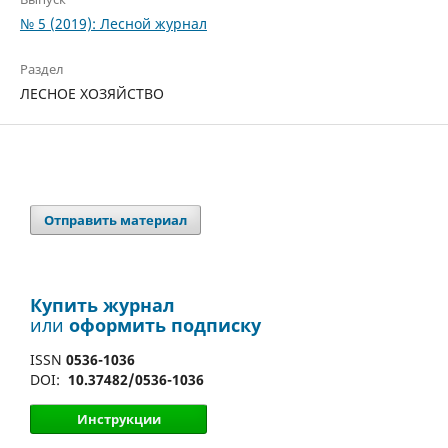
№ 5 (2019): Лесной журнал
Раздел
ЛЕСНОЕ ХОЗЯЙСТВО
Отправить материал
Купить журнал
или
оформить подписку
ISSN
0536-1036
DOI:
10.37482/0536-1036
Инструкции