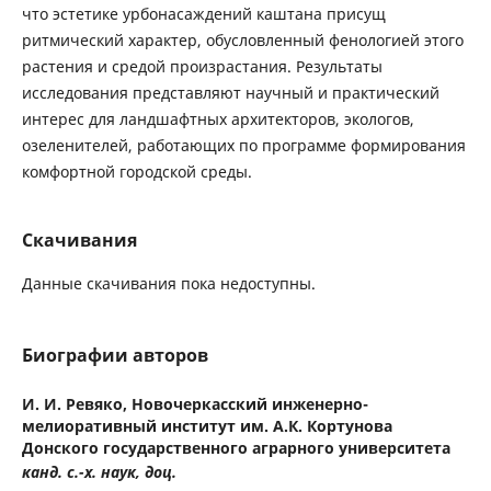
что эстетике урбонасаждений каштана присущ
ритмический характер, обусловленный фенологией этого
растения и средой произрастания. Результаты
исследования представляют научный и практический
интерес для ландшафтных архитекторов, экологов,
озеленителей, работающих по программе формирования
комфортной городской среды.
Скачивания
Данные скачивания пока недоступны.
Биографии авторов
И. И. Ревяко,
Новочеркасский инженерно-
мелиоративный институт им. А.К. Кортунова
Донского государственного аграрного университета
канд. с.-х. наук, доц.