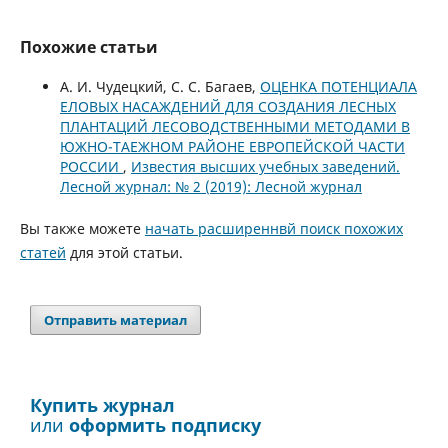
Похожие статьи
А. И. Чудецкий, С. С. Багаев,
ОЦЕНКА ПОТЕНЦИАЛА
ЕЛОВЫХ НАСАЖДЕНИЙ ДЛЯ СОЗДАНИЯ ЛЕСНЫХ
ПЛАНТАЦИЙ ЛЕСОВОДСТВЕННЫМИ МЕТОДАМИ В
ЮЖНО-ТАЕЖНОМ РАЙОНЕ ЕВРОПЕЙСКОЙ ЧАСТИ
РОССИИ
,
Известия высших учебных заведений.
Лесной журнал: № 2 (2019): Лесной журнал
Вы также можете
начать расширеннвй поиск похожих
статей
для этой статьи.
Отправить материал
Купить журнал
или
оформить подписку