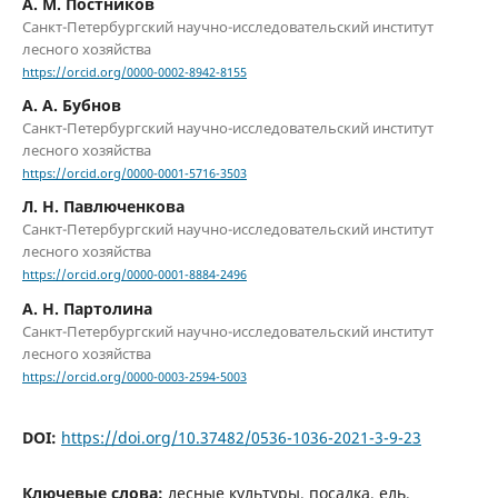
А. М. Постников
Санкт-Петербургский научно-исследовательский институт
лесного хозяйства
https://orcid.org/0000-0002-8942-8155
А. А. Бубнов
Санкт-Петербургский научно-исследовательский институт
лесного хозяйства
https://orcid.org/0000-0001-5716-3503
Л. Н. Павлюченкова
Санкт-Петербургский научно-исследовательский институт
лесного хозяйства
https://orcid.org/0000-0001-8884-2496
А. Н. Партолина
Санкт-Петербургский научно-исследовательский институт
лесного хозяйства
https://orcid.org/0000-0003-2594-5003
DOI:
https://doi.org/10.37482/0536-1036-2021-3-9-23
Ключевые слова:
лесные культуры, посадка, ель,