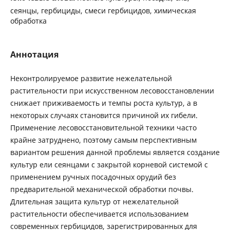
сеянцы, гербициды, смеси гербицидов, химическая
обработка
Аннотация
Неконтролируемое развитие нежелательной
растительности при искусственном лесовосстановлении
снижает приживаемость и темпы роста культур, а в
некоторых случаях становится причиной их гибели.
Применение лесовосстановительной техники часто
крайне затруднено, поэтому самым перспективным
вариантом решения данной проблемы является создание
культур ели сеянцами с закрытой корневой системой с
применением ручных посадочных орудий без
предварительной механической обработки почвы.
Длительная защита культур от нежелательной
растительности обеспечивается использованием
современных гербицидов, зарегистрированных для