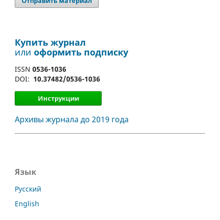
Отправить материал
Купить журнал
или
оформить подписку
ISSN
0536-1036
DOI:
10.37482/0536-1036
Инструкции
Архивы журнала до 2019 года
Язык
Русский
English