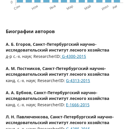
Биографии авторов
А. Б. Егоров,
Санкт-Петербургский научно-
исследовательский институт лесного хозяйства
д-р с.-х. наук; ResearcherID:
G-4300-2015
А. М. Постников,
Санкт-Петербургский научно-
исследовательский институт лесного хозяйства
канд. с.-х. наук; ResearcherID:
G-4313-2015
А. А. Бубнов,
Санкт-Петербургский научно-
исследовательский институт лесного хозяйства
канд. с.-х. наук; ResearcherID:
E-1666-2015
Л. Н. Павлюченкова,
Санкт-Петербургский научно-
исследовательский институт лесного хозяйства
канд. с.-х. наук; ResearcherID:
G-4285-2015