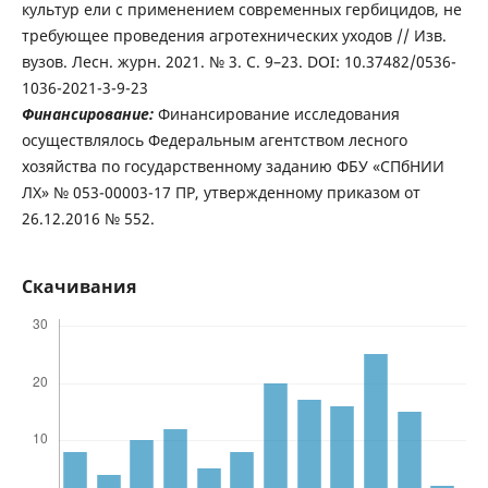
культур ели с применением современных гербицидов, не
требующее проведения агротехнических уходов // Изв.
вузов. Лесн. журн. 2021. № 3. С. 9–23. DOI: 10.37482/0536-
1036-2021-3-9-23
Финансирование:
Финансирование исследования
осуществлялось Федеральным агентством лесного
хозяйства по государственному заданию ФБУ «СПбНИИ
ЛХ» № 053-00003-17 ПР, утвержденному приказом от
26.12.2016 № 552.
Скачивания