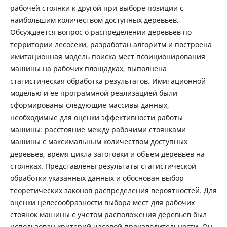
рабочей стоянки к другой при выборе позиции с
наибольшим количеством доступных деревьев.
Обсуждается вопрос о распределении деревьев по
территории лесосеки, разработан алгоритм и построена
имитационная модель поиска мест позиционирования
машины на рабочих площадках, выполнена
статистическая обработка результатов. Имитационной
моделью и ее программной реализацией были
сформированы следующие массивы данных,
необходимые для оценки эффективности работы
машины: расстояние между рабочими стоянками
машины с максимальным количеством доступных
деревьев, время цикла заготовки и объем деревьев на
стоянках. Представлены результаты статистической
обработки указанных данных и обоснован выбор
теоретических законов распределения вероятностей. Для
оценки целесообразности выбора мест для рабочих
стоянок машины с учетом расположения деревьев был
использован критерий часовой производительности. Он