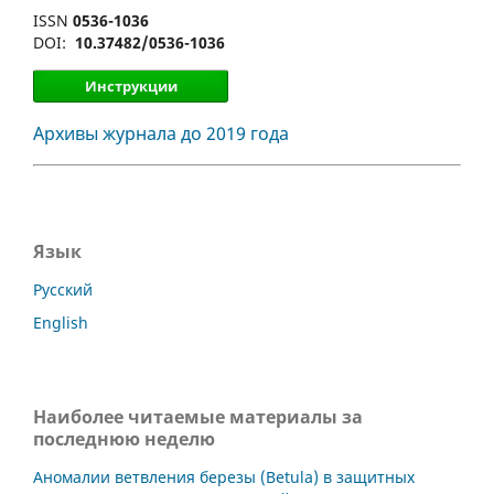
ISSN
0536-1036
DOI:
10.37482/0536-1036
Инструкции
Архивы журнала до 2019 года
Язык
Русский
English
Наиболее читаемые материалы за
последнюю неделю
Аномалии ветвления березы (Betula) в защитных