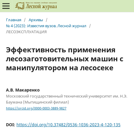
Главная
/
Архивы
/
№ 4 (2023): Известия вузов. Лесной журнал
/
ЛЕСОЭКСПЛУАТАЦИЯ
Эффективность применения
лесозаготовительных машин с
манипулятором на лесосеке
А.В. Макаренко
Московский государственный технический университет им. Н.Э.
Баумана (Мытищинский филиал)
https://orcid.org/0000-0003-3889-9827
DOI:
https://doi.org/10.37482/0536-1036-2023-4-120-135