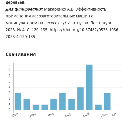
деревьев.
Для цитирования:
Макаренко А.В. Эффективность
применения лесозаготовительных машин с
манипулятором на лесосеке // Изв. вузов. Лесн. журн.
2023. № 4. С. 120–135. https://doi.org/10.37482/0536-1036-
2023-4-120-135
Скачивания