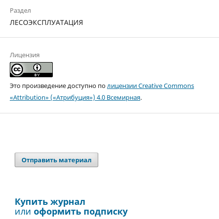
Раздел
ЛЕСОЭКСПЛУАТАЦИЯ
Лицензия
Это произведение доступно по
лицензии Creative Commons
«Attribution» («Атрибуция») 4.0 Всемирная
.
Отправить материал
Купить журнал
или
оформить подписку