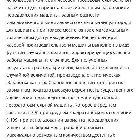
рассчитан для варианта с фиксированным расстоянием
передвижения машины, равным разности
максимального и минимального вылета манипулятора, и
для варианта при поиске мест стоянок с максимальным
количеством доступных деревьев. Расчет критерия
часовой производительности машины выполнен в виде
функции случайных величин, характеризующих условия
работы машины на стоянках. Для полученных
результатов расчета критерия, который также является
случайной величиной, произведена статистическая
обработка данных. Сравнение значений критерия по
вариантам показало высокую вероятность существенного
увеличения производительности манипуляторной
лесозаготовительной машины, которое в среднем
составляет 8 % при среднем квадратическом отклонении
0,199, при использовании варианта передвижения
машины с выбором места рабочей стоянки с
максимально возможным количеством доступных