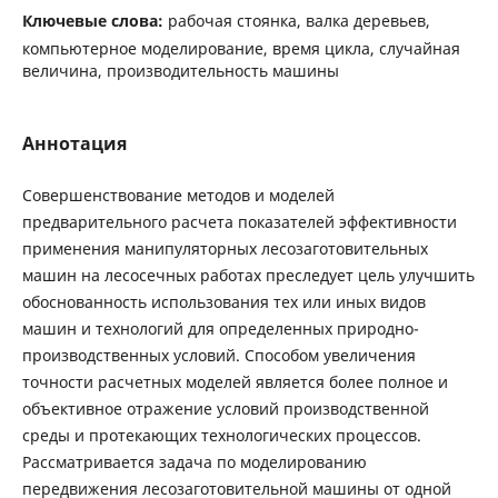
Ключевые слова:
рабочая стоянка, валка деревьев,
компьютерное моделирование, время цикла, случайная
величина, производительность машины
Аннотация
Совершенствование методов и моделей
предварительного расчета показателей эффективности
применения манипуляторных лесозаготовительных
машин на лесосечных работах преследует цель улучшить
обоснованность использования тех или иных видов
машин и технологий для определенных природно-
производственных условий. Способом увеличения
точности расчетных моделей является более полное и
объективное отражение условий производственной
среды и протекающих технологических процессов.
Рассматривается задача по моделированию
передвижения лесозаготовительной машины от одной