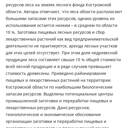
ресурсов леса на землях лесного фонда Костромской
области. Авторы отмечают, что леса области располагают
большими запасами этих ресурсов, однако уровень их
использования остается низким – в среднем по области
10 %. Заготовка пищевых лесных ресурсов и сбор
лекарственных растений как вид предпринимательской
деятельности не практикуется, аренда лесных участков
для этих целей отсутствует. При этом доля недревесной
продукции леса составляет свыше 10 % общей стоимости
всей лесной продукции и в ряде случаев превышает
стоимость древесины. Приведено районирование
пищевых и лекарственных растений на территории
Костромской области по наибольшим биологическим
запасам ресурсов. Выделены потенциальные центры
промышленной заготовки и переработки пищевых и
лекарственных ресурсов. Дано ресурсное,
технологическое и экономическое обоснование
организации заготовки и переработки пищевых и