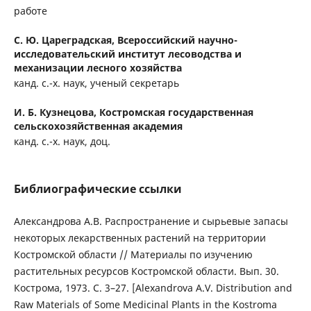
работе
С. Ю. Цареградская,
Всероссийский научно-
исследовательский институт лесоводства и
механизации лесного хозяйства
канд. с.-х. наук, ученый секретарь
И. Б. Кузнецова,
Костромская государственная
сельскохозяйственная академия
канд. с.-х. наук, доц.
Библиографические ссылки
Александрова А.В. Распространение и сырьевые запасы
некоторых лекарственных растений на территории
Костромской области // Материалы по изучению
растительных ресурсов Костромской области. Вып. 30.
Кострома, 1973. С. 3–27. [Alexandrova A.V. Distribution and
Raw Materials of Some Medicinal Plants in the Kostroma