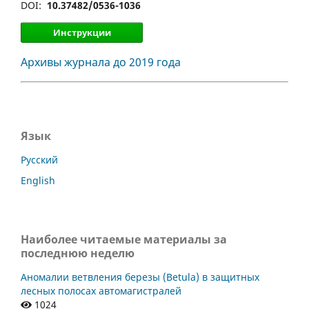
DOI:
10.37482/0536-1036
Инструкции
Архивы журнала до 2019 года
Язык
Русский
English
Наиболее читаемые материалы за
последнюю неделю
Аномалии ветвления березы (Betula) в защитных
лесных полосах автомагистралей
1024