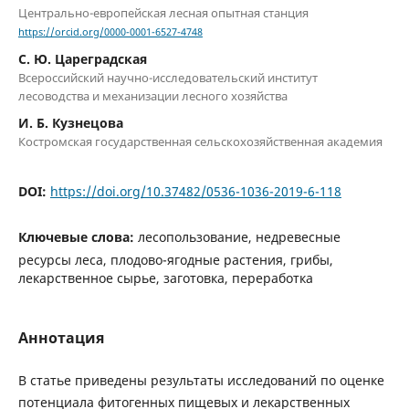
Центрально-европейская лесная опытная станция
https://orcid.org/0000-0001-6527-4748
С. Ю. Цареградская
Всероссийский научно-исследовательский институт
лесоводства и механизации лесного хозяйства
И. Б. Кузнецова
Костромская государственная сельскохозяйственная академия
DOI:
https://doi.org/10.37482/0536-1036-2019-6-118
Ключевые слова:
лесопользование, недревесные
ресурсы леса, плодово-ягодные растения, грибы,
лекарственное сырье, заготовка, переработка
Аннотация
В статье приведены результаты исследований по оценке
потенциала фитогенных пищевых и лекарственных