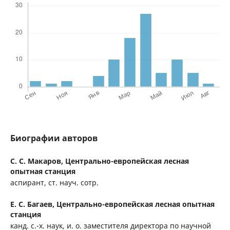
Биографии авторов
С. С. Макаров,
Центрально-европейская лесная
опытная станция
аспирант, ст. науч. сотр.
Е. С. Багаев,
Центрально-европейская лесная опытная
станция
канд. с.-х. наук, и. о. заместителя директора по научной