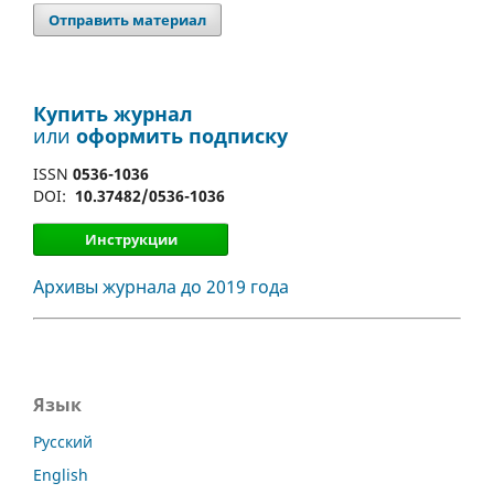
Отправить материал
Купить журнал
или
оформить подписку
ISSN
0536-1036
DOI:
10.37482/0536-1036
Инструкции
Архивы журнала до 2019 года
Язык
Русский
English