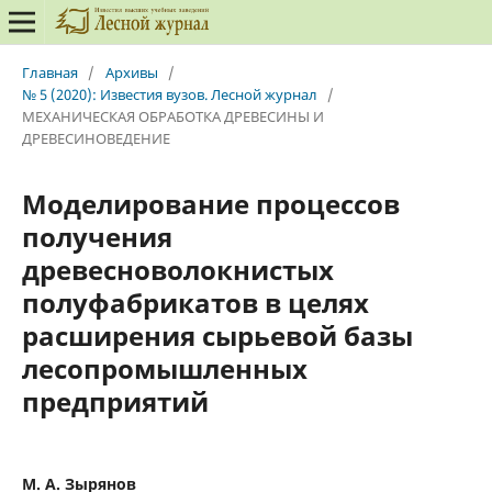
Главная
/
Архивы
/
№ 5 (2020): Известия вузов. Лесной журнал
/
МЕХАНИЧЕСКАЯ ОБРАБОТКА ДРЕВЕСИНЫ И
ДРЕВЕСИНОВЕДЕНИЕ
Моделирование процессов
получения
древесноволокнистых
полуфабрикатов в целях
расширения сырьевой базы
лесопромышленных
предприятий
М. А. Зырянов