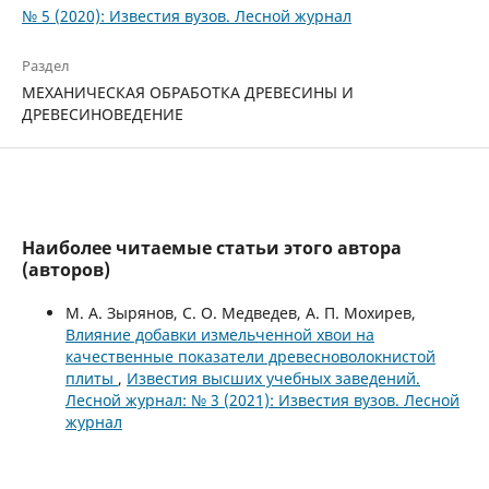
№ 5 (2020): Известия вузов. Лесной журнал
Раздел
МЕХАНИЧЕСКАЯ ОБРАБОТКА ДРЕВЕСИНЫ И
ДРЕВЕСИНОВЕДЕНИЕ
Наиболее читаемые статьи этого автора
(авторов)
М. А. Зырянов, С. О. Медведев, А. П. Мохирев,
Влияние добавки измельченной хвои на
качественные показатели древесноволокнистой
плиты
,
Известия высших учебных заведений.
Лесной журнал: № 3 (2021): Известия вузов. Лесной
журнал