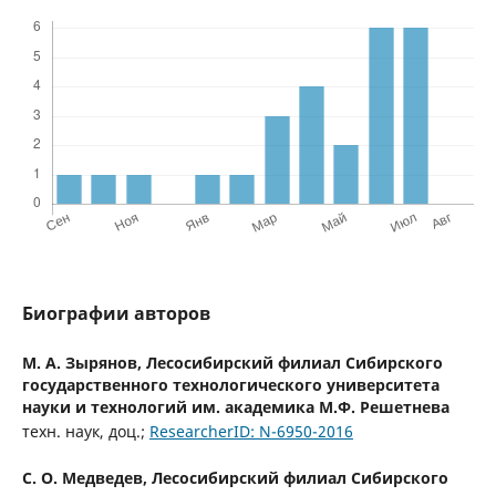
Биографии авторов
М. А. Зырянов,
Лесосибирский филиал Сибирского
государственного технологического университета
науки и технологий им. академика М.Ф. Решетнева
техн. наук, доц.;
ResearcherID: N-6950-2016
С. О. Медведев,
Лесосибирский филиал Сибирского