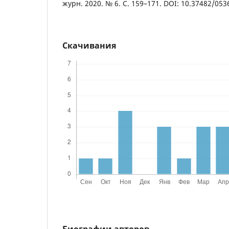
журн. 2020. № 6. С. 159–171. DOI: 10.37482/05
Скачивания