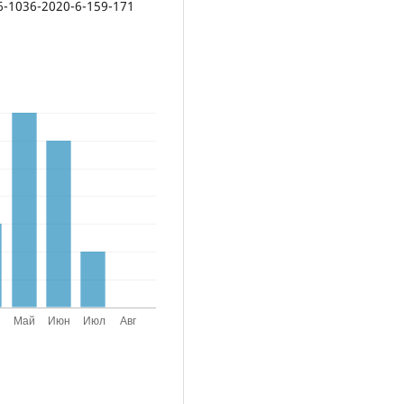
36-1036-2020-6-159-171