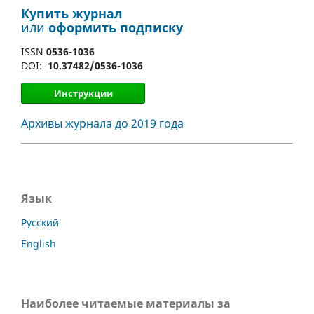
Купить журнал
или
оформить подписку
ISSN
0536-1036
DOI:
10.37482/0536-1036
Инструкции
Архивы журнала до 2019 года
Язык
Русский
English
Наиболее читаемые материалы за