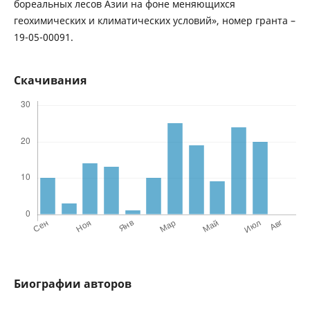
бореальных лесов Азии на фоне меняющихся
геохимических и климатических условий», номер гранта –
19-05-00091.
Скачивания
Биографии авторов