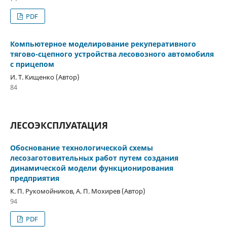
PDF
Компьютерное моделирование рекуперативного
тягово-сцепного устройства лесовозного автомобиля
с прицепом
И. Т. Кищенко (Автор)
84
ЛЕСОЭКСПЛУАТАЦИЯ
Обоснование технологической схемы
лесозаготовительных работ путем создания
динамической модели функционирования
предприятия
К. П. Рукомойников, А. П. Мохирев (Автор)
94
PDF