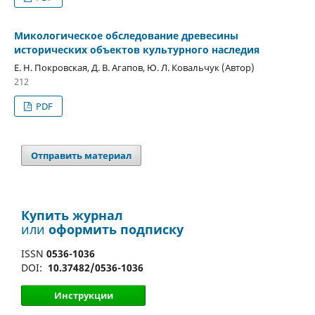
Микологическое обследование древесины
исторических объектов культурного наследия
Е. Н. Покровская, Д. В. Агапов, Ю. Л. Ковальчук (Автор)
212
PDF
Отправить материал
Купить журнал
или
оформить подписку
ISSN
0536-1036
DOI:
10.37482/0536-1036
Инструкции