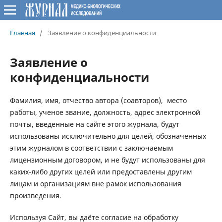
Главная
/
Заявление о конфиденциальности
Заявление о
конфиденциальности
Фамилия, имя, отчество автора (соавторов), место
работы, ученое звание, должность, адрес электронной
почты, введенные на сайте этого журнала, будут
использованы исключительно для целей, обозначенных
этим журналом в соответствии с заключаемым
лицензионным договором, и не будут использованы для
каких-либо других целей или предоставлены другим
лицам и организациям вне рамок использования
произведения.
Используя Сайт, вы даёте согласие на обработку