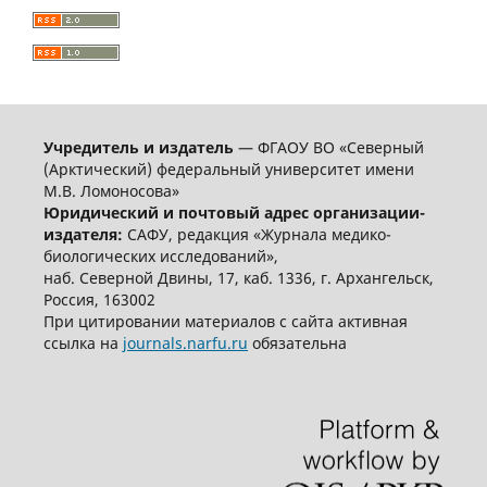
Учредитель и издатель
— ФГАОУ ВО «Северный
(Арктический) федеральный университет имени
М.В. Ломоносова»
Юридический и почтовый адрес организации-
издателя:
САФУ, редакция «Журнала медико-
биологических исследований»,
наб. Северной Двины, 17, каб. 1336, г. Архангельск,
Россия, 163002
При цитировании материалов с сайта активная
ссылка на
journals.narfu.ru
обязательна