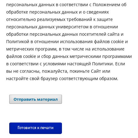
персональных данных в соответствии с Положением об
обработке персональных данных и о сведениях
относительно реализуемых требований к защите
персональных данных университетом в отношении
обработки персональных данных посетителей сайта и
Политикой в отношении использования файлов cookie и
метрических программ, в том числе на использование
файлов cookie и сбор данных метрическими программами
в соответствии с условиями настоящей Политики. Если
вы не согласны, пожалуйста, покиньте Сайт или
настройте свой браузер соответствующим образом.
Отправить материал
Готовится к печати