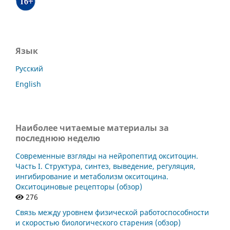
Язык
Русский
English
Наиболее читаемые материалы за
последнюю неделю
Современные взгляды на нейропептид окситоцин.
Часть I. Структура, синтез, выведение, регуляция,
ингибирование и метаболизм окситоцина.
Окситоциновые рецепторы (обзор)
276
Связь между уровнем физической работоспособности
и скоростью биологического старения (обзор)