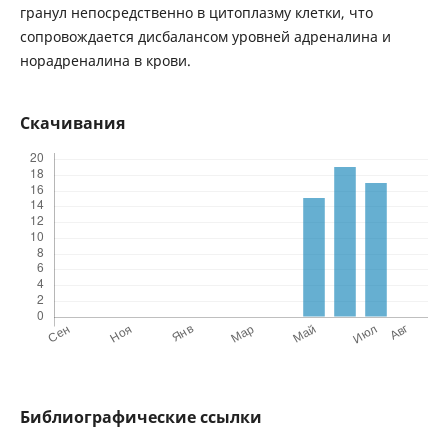
гранул непосредственно в цитоплазму клетки, что
сопровождается дисбалансом уровней адреналина и
норадреналина в крови.
Скачивания
Библиографические ссылки