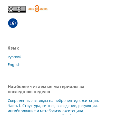
Язык
Русский
English
Наиболее читаемые материалы за
последнюю неделю
Современные взгляды на нейропептид окситоцин.
Часть I. Структура, синтез, выведение, регуляция,
ингибирование и метаболизм окситоцина.