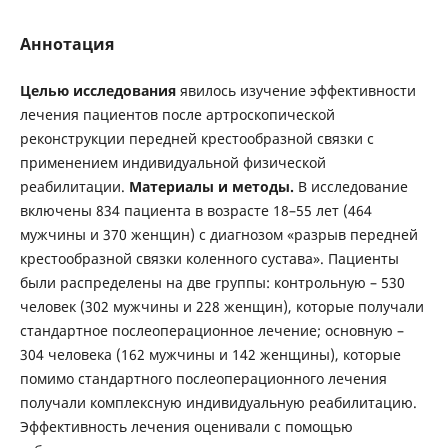
Аннотация
Целью исследования
явилось изучение эффективности
лечения пациентов после артроскопической
реконструкции передней крестообразной связки с
применением индивидуальной физической
реабилитации.
Материалы и методы.
В исследование
включены 834 пациента в возрасте 18–55 лет (464
мужчины и 370 женщин) с диагнозом «разрыв передней
крестообразной связки коленного сустава». Пациенты
были распределены на две группы: контрольную – 530
человек (302 мужчины и 228 женщин), которые получали
стандартное послеоперационное лечение; основную –
304 человека (162 мужчины и 142 женщины), которые
помимо стандартного послеоперационного лечения
получали комплексную индивидуальную реабилитацию.
Эффективность лечения оценивали с помощью