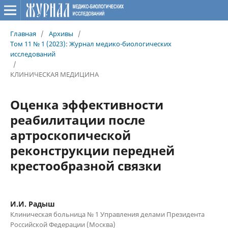
Главная
/
Архивы
/
Том 11 № 1 (2023): Журнал медико-биологических
исследований
/
КЛИНИЧЕСКАЯ МЕДИЦИНА
Оценка эффективности
реабилитации после
артроскопической
реконструкции передней
крестообразной связки
И.И. Радыш
Клиническая больница № 1 Управления делами Президента
Российской Федерации (Москва)