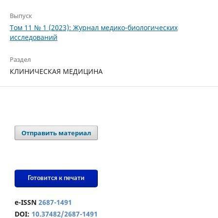
Выпуск
Том 11 № 1 (2023): Журнал медико-биологических
исследований
Раздел
КЛИНИЧЕСКАЯ МЕДИЦИНА
Отправить материал
Готовится к печати
e-ISSN
2687-1491
DOI:
10.37482/2687-1491