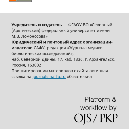
Учредитель и издатель
— ФГАОУ ВО «Северный
(Арктический) федеральный университет имени
М.В. Ломоносова»
Юридический и почтовый адрес организации-
издателя:
САФУ, редакция «Журнала медико-
биологических исследований»,
наб. Северной Двины, 17, каб. 1336, г. Архангельск,
Россия, 163002
При цитировании материалов с сайта активная
ссылка на
journals.narfu.ru
обязательна