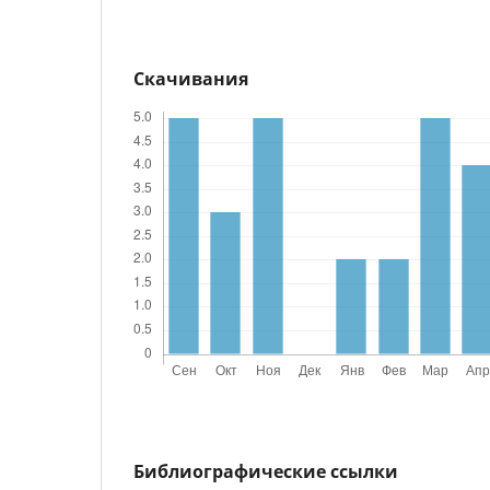
Скачивания
Библиографические ссылки