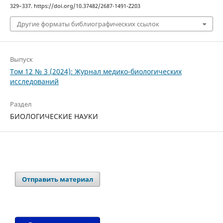
329–337. https://doi.org/10.37482/2687-1491-Z203
Другие форматы библиографических ссылок
Выпуск
Том 12 № 3 (2024): Журнал медико-биологических
исследований
Раздел
БИОЛОГИЧЕСКИЕ НАУКИ
Отправить материал