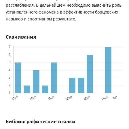
расслабления. В дальнейшем необходимо выяснить роль
установленного феномена в эффективности борцовских
навыков и спортивном результате.
Скачивания
Библиографические ссылки