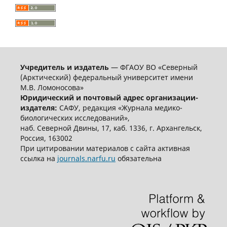
Учредитель и издатель
— ФГАОУ ВО «Северный
(Арктический) федеральный университет имени
М.В. Ломоносова»
Юридический и почтовый адрес организации-
издателя:
САФУ, редакция «Журнала медико-
биологических исследований»,
наб. Северной Двины, 17, каб. 1336, г. Архангельск,
Россия, 163002
При цитировании материалов с сайта активная
ссылка на
journals.narfu.ru
обязательна