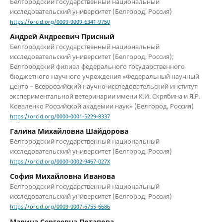
Белгородский государственный национальный
исследовательский университет (Белгород, Россия)
https://orcid.org/0009-0009-6341-9750
Андрей Андреевич Присный
Белгородский государственный национальный
исследовательский университет (Белгород, Россия);
Белгородский филиал федерального государственного
бюджетного научного учреждения «Федеральный научный
центр – Всероссийский научно-исследовательский институт
экспериментальной ветеринарии имени К.И. Скрябина и Я.Р.
Коваленко Российской академии наук» (Белгород, Россия)
https://orcid.org/0000-0001-5229-8337
Галина Михайловна Шайдорова
Белгородский государственный национальный
исследовательский университет (Белгород, Россия)
https://orcid.org/0000-0002-9467-027X
София Михайловна Иванова
Белгородский государственный национальный
исследовательский университет (Белгород, Россия)
https://orcid.org/0009-0007-6755-6686
Марина Сергеевна Потапова