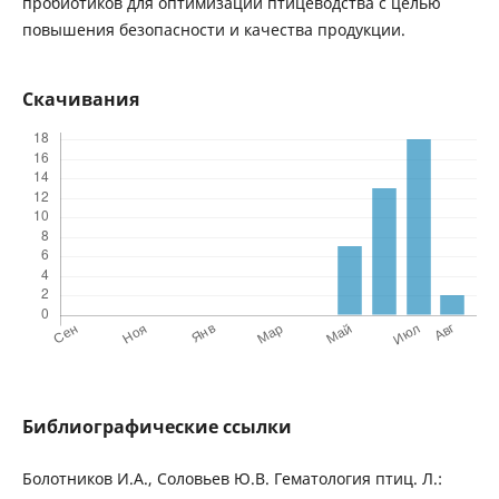
пробиотиков для оптимизации птицеводства с целью
повышения безопасности и качества продукции.
Скачивания
Библиографические ссылки
Болотников И.А., Соловьев Ю.В. Гематология птиц. Л.: