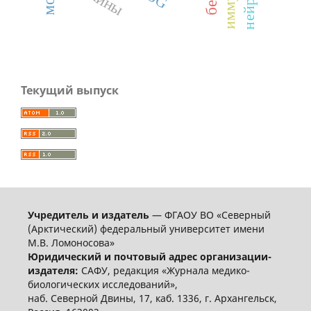
Текущий выпуск
Учредитель и издатель
— ФГАОУ ВО «Северный
(Арктический) федеральный университет имени
М.В. Ломоносова»
Юридический и почтовый адрес организации-
издателя:
САФУ, редакция «Журнала медико-
биологических исследований»,
наб. Северной Двины, 17, каб. 1336, г. Архангельск,