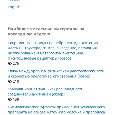
English
Наиболее читаемые материалы за
последнюю неделю
Современные взгляды на нейропептид окситоцин.
Часть I. Структура, синтез, выведение, регуляция,
ингибирование и метаболизм окситоцина.
Окситоциновые рецепторы (обзор)
276
Связь между уровнем физической работоспособности
и скоростью биологического старения (обзор)
210
Грануляционная ткань как разновидность
соединительных тканей (обзор)
139
Физиологические эффекты применения комплексного
препарата на основе маточного молочка и прополиса