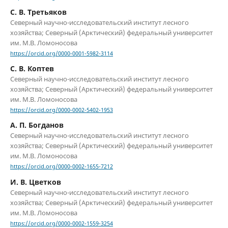
С. В. Третьяков
Северный научно-исследовательский институт лесного
хозяйства; Северный (Арктический) федеральный университет
им. М.В. Ломоносова
https://orcid.org/0000-0001-5982-3114
С. В. Коптев
Северный научно-исследовательский институт лесного
хозяйства; Северный (Арктический) федеральный университет
им. М.В. Ломоносова
https://orcid.org/0000-0002-5402-1953
А. П. Богданов
Северный научно-исследовательский институт лесного
хозяйства; Северный (Арктический) федеральный университет
им. М.В. Ломоносова
https://orcid.org/0000-0002-1655-7212
И. В. Цветков
Северный научно-исследовательский институт лесного
хозяйства; Северный (Арктический) федеральный университет
им. М.В. Ломоносова
https://orcid.org/0000-0002-1559-3254