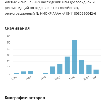
чистых и смешанных насаждений ивы древовидной и
рекомендаций по ведению в них хозяйства»,
регистрационный № НИОКР АААА -А18-118030290042-6
Скачивания
Биографии авторов