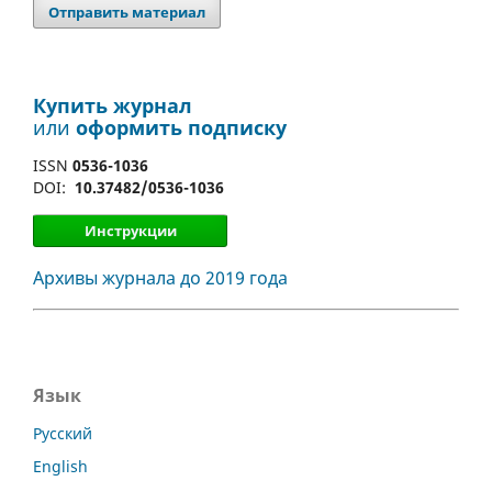
Отправить материал
Купить журнал
или
оформить подписку
ISSN
0536-1036
DOI:
10.37482/0536-1036
Инструкции
Архивы журнала до 2019 года
Язык
Русский
English