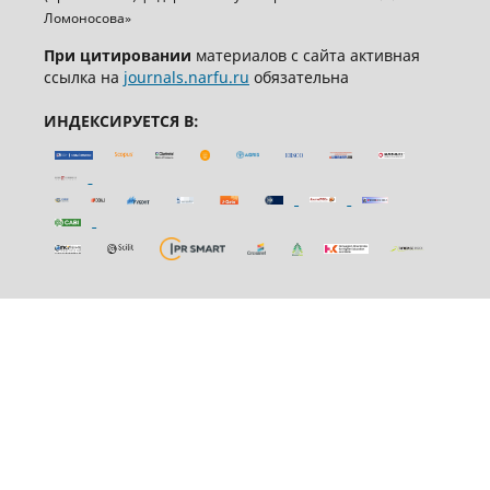
Ломоносова»
При цитировании
материалов с сайта активная
ссылка на
journals.narfu.ru
обязательна
ИНДЕКСИРУЕТСЯ В: