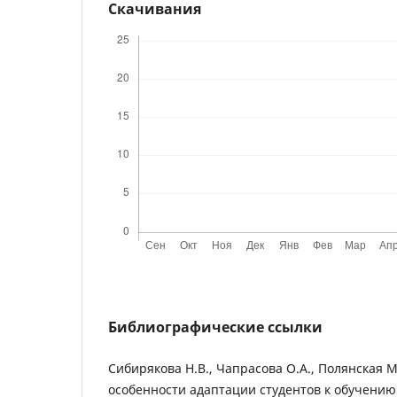
Скачивания
Библиографические ссылки
Сибирякова Н.В., Чапрасова О.А., Полянская 
особенности адаптации студентов к обучению 