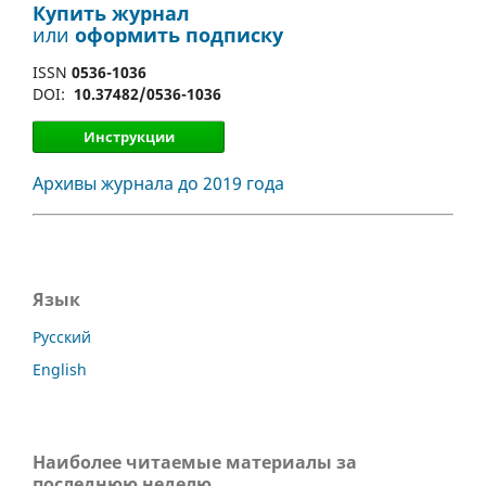
Купить журнал
или
оформить подписку
ISSN
0536-1036
DOI:
10.37482/0536-1036
Инструкции
Архивы журнала до 2019 года
Язык
Русский
English
Наиболее читаемые материалы за
последнюю неделю