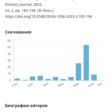
Forestry Journal, 2023,
no. 2, pp. 183–194. (In Russ.).
https://doi.org/10.37482/0536-1036-2023-2-183-194
Скачивания
Биографии авторов