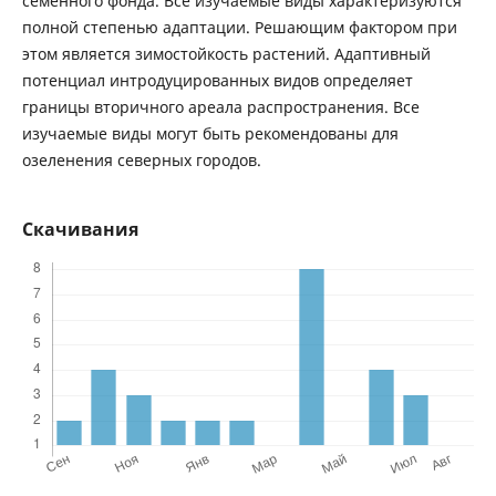
семенного фонда. Все изучаемые виды характеризуются
полной степенью адаптации. Решающим фактором при
этом является зимостойкость растений. Адаптивный
потенциал интродуцированных видов определяет
границы вторичного ареала распространения. Все
изучаемые виды могут быть рекомендованы для
озеленения северных городов.
Скачивания