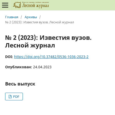
Главная
/
Архивы
/
№ 2 (2023): Известия вузов. Лесной журнал
№ 2 (2023): Известия вузов.
Лесной журнал
DOI:
https://doi.org/10.37482/0536-1036-2023-2
Опубликован:
24.04.2023
Весь выпуск
PDF