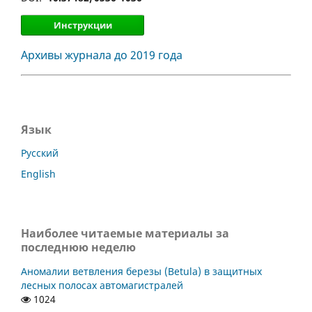
Инструкции
Архивы журнала до 2019 года
Язык
Русский
English
Наиболее читаемые материалы за
последнюю неделю
Аномалии ветвления березы (Betula) в защитных
лесных полосах автомагистралей
1024