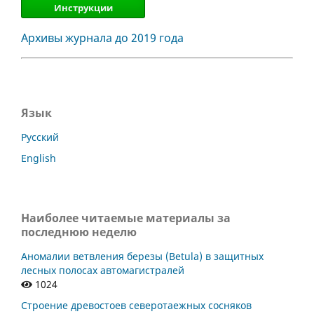
Инструкции
Архивы журнала до 2019 года
Язык
Русский
English
Наиболее читаемые материалы за
последнюю неделю
Аномалии ветвления березы (Betula) в защитных
лесных полосах автомагистралей
1024
Строение древостоев северотаежных сосняков