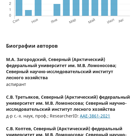
Биографии авторов
М.А. Загородский,
Северный (Арктический)
федеральный университет им. М.В. Ломоносова;
Северный научно-исследовательский институт
лесного хозяйства
аспирант
С.В. Третьяков,
Северный (Арктический) федеральный
университет им. М.В. Ломоносова; Северный научно-
исследовательский институт лесного хозяйства
д-р с.-х. наук, проф.; ResearcherID:
AAE-3861-2021
С.В. Коптев,
Северный (Арктический) федеральный
университет им. М.В. Ломоносова; Северный научно-