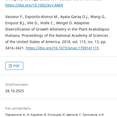
https://doi.org/10.1002/ecy.4469
Vasseur F., Exposito-Alonso M., Ayala-Garay O.J., Wang G.,
Enquist B.J., Vile D., Violle C., Weigel D. Adaptive
Diversification of Growth Allometry in the Plant Arabidopsis
thaliana. Proceedings of the National Academy of Sciences
of the United States of America, 2018, vol. 115, iss. 13, pp.
3416–3421.
https://doi.org/10.1073/pnas.1709141115
PDF
Опубликован
28.10.2025
Как цитировать
Парамонов, А., А. Карабан, В. Усольцев, И. Цветков, С. Третьяков, и И.