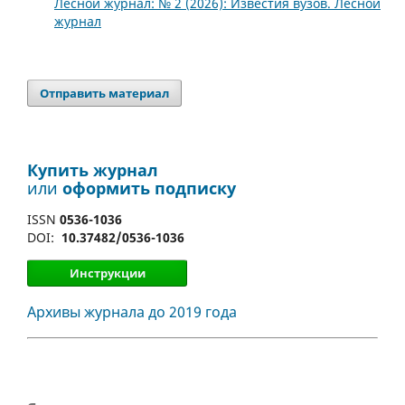
Лесной журнал: № 2 (2026): Известия вузов. Лесной
журнал
Отправить материал
Купить журнал
или
оформить подписку
ISSN
0536-1036
DOI:
10.37482/0536-1036
Инструкции
Архивы журнала до 2019 года