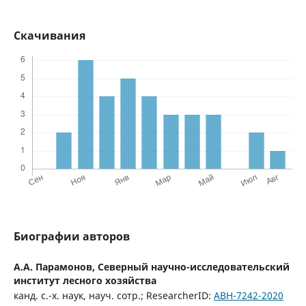
Скачивания
Биографии авторов
А.А. Парамонов,
Северный научно-исследовательский
институт лесного хозяйства
канд. с.-х. наук, науч. сотр.; ResearcherID:
ABH-7242-2020